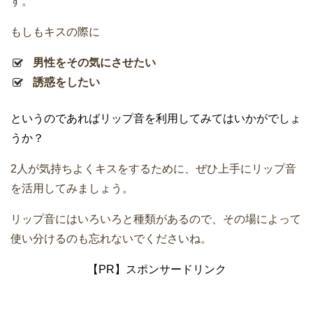
す。
もしもキスの際に
男性をその気にさせたい
誘惑をしたい
というのであればリップ音を利用してみてはいかがでしょ
うか？
2人が気持ちよくキスをするために、ぜひ上手にリップ音
を活用してみましょう。
リップ音にはいろいろと種類があるので、その場によって
使い分けるのも忘れないでくださいね。
【PR】スポンサードリンク