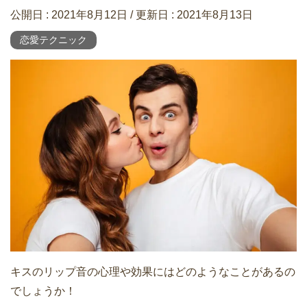
公開日 :
2021年8月12日
/ 更新日 :
2021年8月13日
恋愛テクニック
キスのリップ音の心理や効果にはどのようなことがあるの
でしょうか！