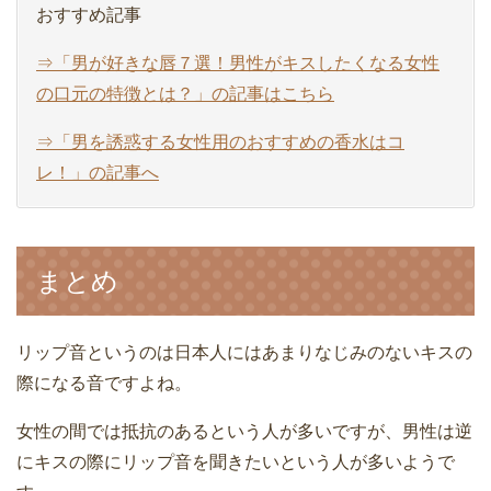
おすすめ記事
⇒「男が好きな唇７選！男性がキスしたくなる女性
の口元の特徴とは？」の記事はこちら
⇒「男を誘惑する女性用のおすすめの香水はコ
レ！」の記事へ
まとめ
リップ音というのは日本人にはあまりなじみのないキスの
際になる音ですよね。
女性の間では抵抗のあるという人が多いですが、男性は逆
にキスの際にリップ音を聞きたいという人が多いようで