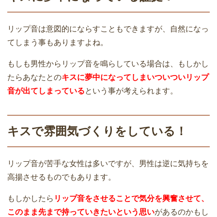
リップ音は意図的にならすこともできますが、自然になっ
てしまう事もありますよね。
もしも男性からリップ音を鳴らしている場合は、もしかし
たらあなたとの
キスに夢中になってしまいついついリップ
音が出てしまっている
という事が考えられます。
キスで雰囲気づくりをしている！
リップ音が苦手な女性は多いですが、男性は逆に気持ちを
高揚させるものでもあります。
もしかしたら
リップ音をさせることで気分を興奮させて、
このまま先まで持っていきたいという思い
があるのかもし