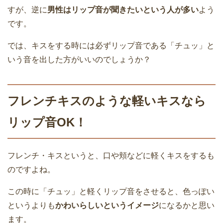
すが、逆に
男性はリップ音が聞きたいという人が多い
よう
です。
では、キスをする時には必ずリップ音である「チュッ」と
いう音を出した方がいいのでしょうか？
フレンチキスのような軽いキスなら
リップ音OK！
フレンチ・キスというと、口や頬などに軽くキスをするも
のですよね。
この時に「チュッ」と軽くリップ音をさせると、色っぽい
というよりも
かわいらしいというイメージ
になるかと思い
ます。