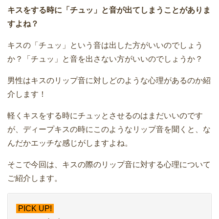
キスをする時に「チュッ」と音が出てしまうことがありま
すよね？
キスの「チュッ」という音は出した方がいいのでしょう
か？「チュッ」と音を出さない方がいいのでしょうか？
男性はキスのリップ音に対しどのような心理があるのか紹
介します！
軽くキスをする時にチュッとさせるのはまだいいのです
が、ディープキスの時にこのようなリップ音を聞くと、な
んだかエッチな感じがしますよね。
そこで今回は、キスの際のリップ音に対する心理について
ご紹介します。
PICK UP!