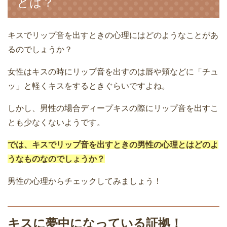
とは？
キスでリップ音を出すときの心理にはどのようなことがあ
るのでしょうか？
女性はキスの時にリップ音を出すのは唇や頬などに「チュ
ッ」と軽くキスをするときぐらいですよね。
しかし、男性の場合ディープキスの際にリップ音を出すこ
とも少なくないようです。
では、キスでリップ音を出すときの男性の心理とはどのよ
うなものなのでしょうか？
男性の心理からチェックしてみましょう！
キスに夢中になっている証拠！