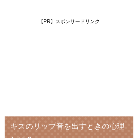
【PR】スポンサードリンク
キスのリップ音を出すときの心理