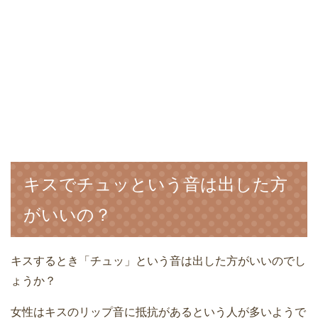
キスでチュッという音は出した方
がいいの？
キスするとき「チュッ」という音は出した方がいいのでし
ょうか？
女性はキスのリップ音に抵抗があるという人が多いようで