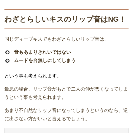
わざとらしいキスのリップ音はNG！
同じディープキスでもわざとらしいリップ音は、
音もあまりきれいではない
ムードを台無しにしてしまう
という事も考えられます。
最悪の場合、リップ音がもとで二人の仲が悪くなってしま
うという事も考えられます。
あまり不自然なリップ音になってしまうというのなら、逆
に出さない方がいいと言えるでしょう。