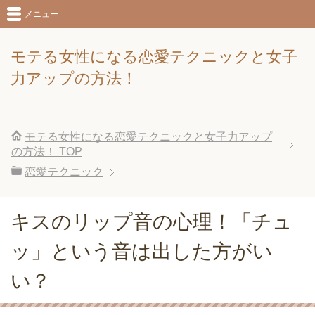
メニュー
モテる女性になる恋愛テクニックと女子
力アップの方法！
モテる女性になる恋愛テクニックと女子力アップ
の方法！
TOP
恋愛テクニック
キスのリップ音の心理！「チュ
ッ」という音は出した方がい
い？