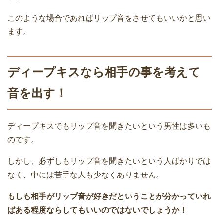
このような場合であればリップ音をさせてもいいかと思い
ます。
ディープキスなら相手の事を考えて
音を出す！
ディープキスでもリップ音を聞きたいという男性は多いも
のです。
しかし、必ずしもリップ音を聞きたいという人ばかりでは
なく、中には苦手な人も少なくありません。
もしも相手がリップ音が好きだということが分かっていれ
ばある程度ならしてもいいのではないでしょうか！