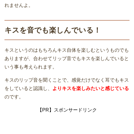
れませんよ。
キスを音でも楽しんでいる！
キスというのはもちろんキス自体を楽しむというものでも
ありますが、合わせてリップ音でもキスを楽しんでいると
いう事も考えられます。
キスのリップ音を聞くことで、感覚だけでなく耳でもキス
をしていると認識し、
よりキスを楽しみたいと感じている
のです。
【PR】スポンサードリンク