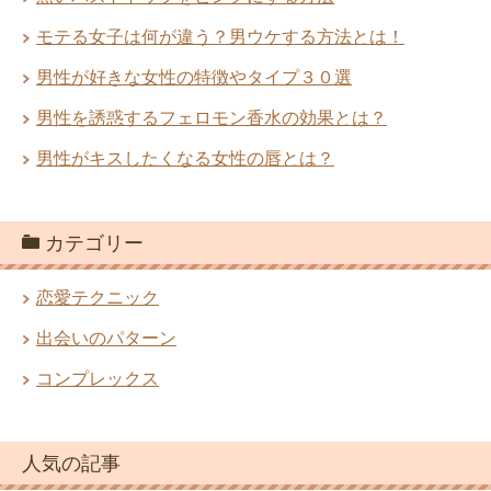
モテる女子は何が違う？男ウケする方法とは！
男性が好きな女性の特徴やタイプ３０選
男性を誘惑するフェロモン香水の効果とは？
男性がキスしたくなる女性の唇とは？
カテゴリー
恋愛テクニック
出会いのパターン
コンプレックス
人気の記事