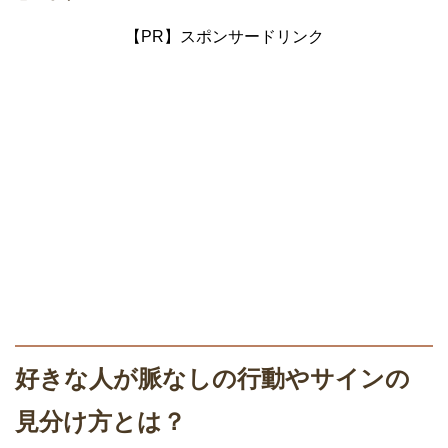
【PR】スポンサードリンク
好きな人が脈なしの行動やサインの
見分け方とは？