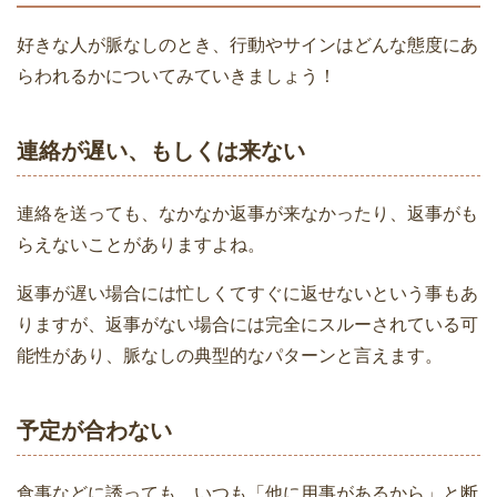
好きな人が脈なしのとき、行動やサインはどんな態度にあ
らわれるかについてみていきましょう！
連絡が遅い、もしくは来ない
連絡を送っても、なかなか返事が来なかったり、返事がも
らえないことがありますよね。
返事が遅い場合には忙しくてすぐに返せないという事もあ
りますが、返事がない場合には完全にスルーされている可
能性があり、脈なしの典型的なパターンと言えます。
予定が合わない
食事などに誘っても、いつも「他に用事があるから」と断