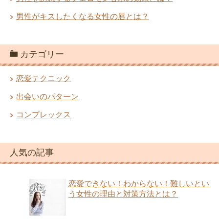
男性がキスしたくなる女性の唇とは？
カテゴリー
恋愛テクニック
出会いのパターン
コンプレックス
人気の記事
恋愛できない！わからない！難しいとい
う女性の理由と対策方法とは？