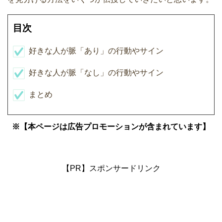
目次
好きな人が脈「あり」の行動やサイン
好きな人が脈「なし」の行動やサイン
まとめ
※【本ページは広告プロモーションが含まれています】
【PR】スポンサードリンク