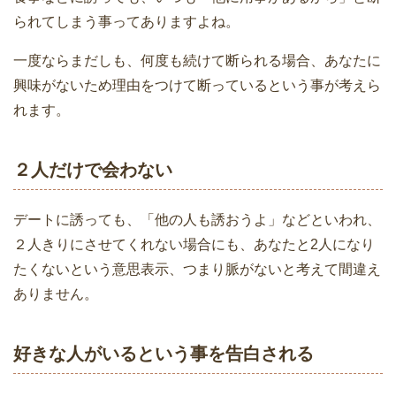
られてしまう事ってありますよね。
一度ならまだしも、何度も続けて断られる場合、あなたに
興味がないため理由をつけて断っているという事が考えら
れます。
２人だけで会わない
デートに誘っても、「他の人も誘おうよ」などといわれ、
２人きりにさせてくれない場合にも、あなたと2人になり
たくないという意思表示、つまり脈がないと考えて間違え
ありません。
好きな人がいるという事を告白される