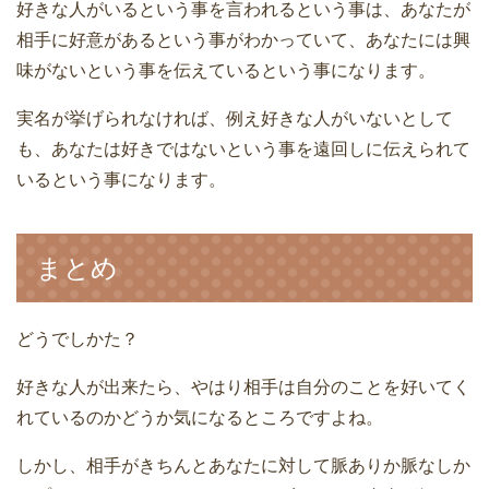
好きな人がいるという事を言われるという事は、あなたが
相手に好意があるという事がわかっていて、あなたには興
味がないという事を伝えているという事になります。
実名が挙げられなければ、例え好きな人がいないとして
も、あなたは好きではないという事を遠回しに伝えられて
いるという事になります。
まとめ
どうでしかた？
好きな人が出来たら、やはり相手は自分のことを好いてく
れているのかどうか気になるところですよね。
しかし、相手がきちんとあなたに対して脈ありか脈なしか