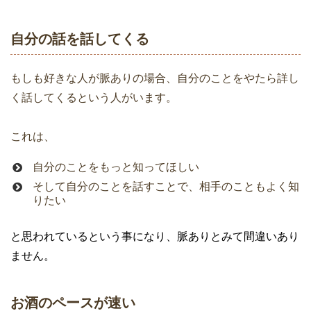
自分の話を話してくる
もしも好きな人が脈ありの場合、自分のことをやたら詳し
く話してくるという人がいます。
これは、
自分のことをもっと知ってほしい
そして自分のことを話すことで、相手のこともよく知
りたい
と思われているという事になり、脈ありとみて間違いあり
ません。
お酒のペースが速い