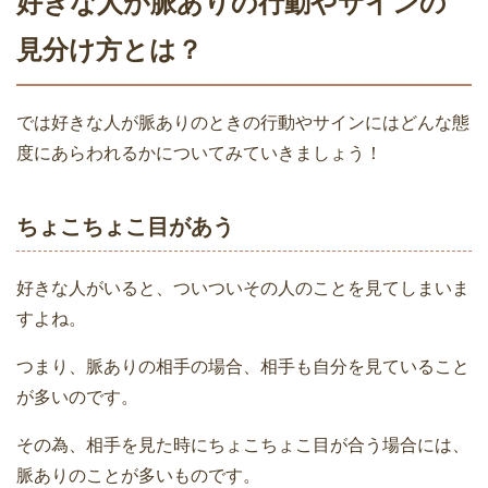
好きな人が脈ありの行動やサインの
見分け方とは？
では好きな人が脈ありのときの行動やサインにはどんな態
度にあらわれるかについてみていきましょう！
ちょこちょこ目があう
好きな人がいると、ついついその人のことを見てしまいま
すよね。
つまり、脈ありの相手の場合、相手も自分を見ていること
が多いのです。
その為、相手を見た時にちょこちょこ目が合う場合には、
脈ありのことが多いものです。