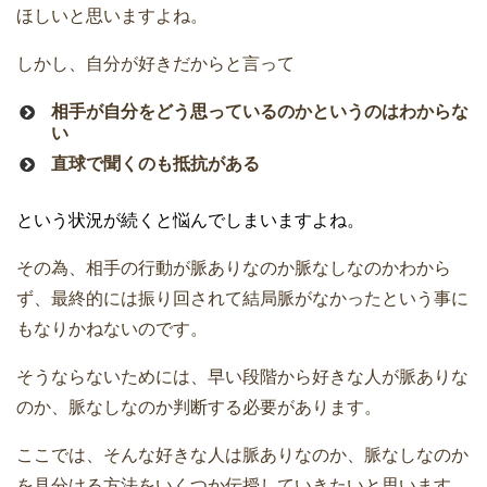
ほしいと思いますよね。
しかし、自分が好きだからと言って
相手が自分をどう思っているのかというのはわからな
い
直球で聞くのも抵抗がある
という状況が続くと悩んでしまいますよね。
その為、相手の行動が脈ありなのか脈なしなのかわから
ず、最終的には振り回されて結局脈がなかったという事に
もなりかねないのです。
そうならないためには、早い段階から好きな人が脈ありな
のか、脈なしなのか判断する必要があります。
ここでは、そんな好きな人は脈ありなのか、脈なしなのか
を見分ける方法をいくつか伝授していきたいと思います。