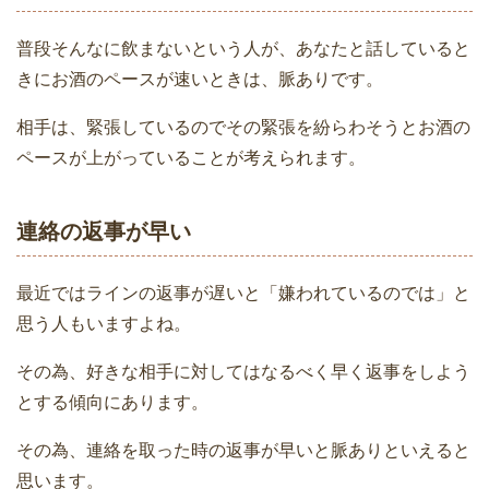
普段そんなに飲まないという人が、あなたと話していると
きにお酒のペースが速いときは、脈ありです。
相手は、緊張しているのでその緊張を紛らわそうとお酒の
ペースが上がっていることが考えられます。
連絡の返事が早い
最近ではラインの返事が遅いと「嫌われているのでは」と
思う人もいますよね。
その為、好きな相手に対してはなるべく早く返事をしよう
とする傾向にあります。
その為、連絡を取った時の返事が早いと脈ありといえると
思います。