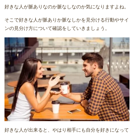
好きな人が脈ありなのか脈なしなのか気になりますよね。
そこで好きな人が脈ありか脈なしかを見分ける行動やサイ
ンの見分け方について確認をしていきましょう。
好きな人が出来ると、やはり相手にも自分を好きになって