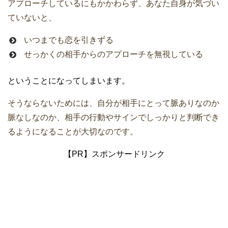
アプローチしているにもかかわらず、あなた自身が気づい
ていないと、
いつまでも恋を引きずる
せっかくの相手からのアプローチを無視している
ということになってしまいます。
そうならないためには、自分が相手にとって脈ありなのか
脈なしなのか、相手の行動やサインでしっかりと判断でき
るようになることが大切なのです。
【PR】スポンサードリンク