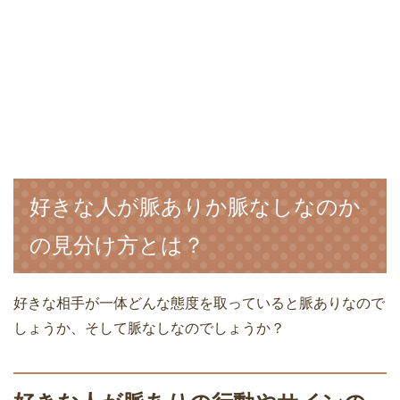
好きな人が脈ありか脈なしなのか
の見分け方とは？
好きな相手が一体どんな態度を取っていると脈ありなので
しょうか、そして脈なしなのでしょうか？