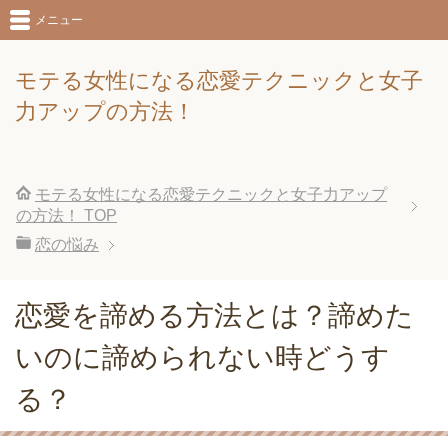
メニュー
モテる女性になる恋愛テクニックと女子
力アップの方法！
モテる女性になる恋愛テクニックと女子力アップ
の方法！
TOP
恋の悩み
恋愛を諦める方法とは？諦めた
いのに諦められない時どうす
る？