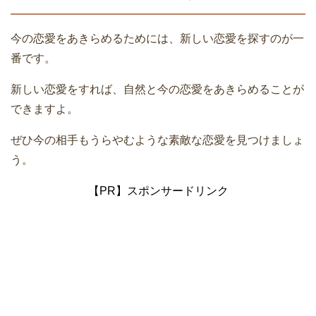
今の恋愛をあきらめるためには、新しい恋愛を探すのが一
番です。
新しい恋愛をすれば、自然と今の恋愛をあきらめることが
できますよ。
ぜひ今の相手もうらやむような素敵な恋愛を見つけましょ
う。
【PR】スポンサードリンク