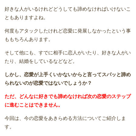
好きな人がいるけれどどうしても諦めなければいけないこ
ともありますよね。
何度もアタックしたけれど恋愛に発展しなかったという事
ももちろんあります。
そして他にも、すでに相手に恋人がいたり、好きな人がい
たり、結婚をしているなどなど。
しかし、恋愛が上手くいかないからと言ってスパッと諦め
られないのが恋愛ではないでしょうか？
ただ、どんなに好きでも諦めなければ次の恋愛のステップ
に進むことはできません。
今回は、今の恋愛をあきらめる方法についてご紹介しま
す。