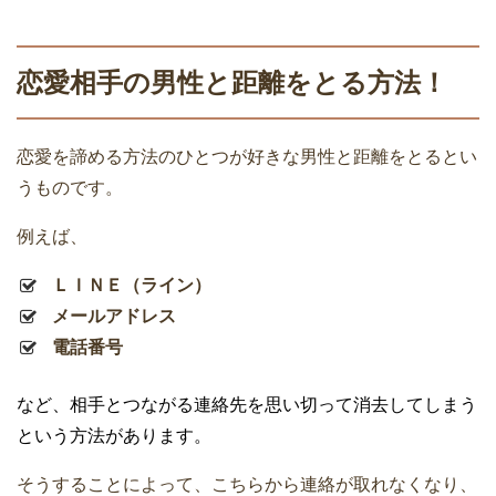
恋愛相手の男性と距離をとる方法！
恋愛を諦める方法のひとつが好きな男性と距離をとるとい
うものです。
例えば、
ＬＩＮＥ（ライン）
メールアドレス
電話番号
など、相手とつながる連絡先を思い切って消去してしまう
という方法があります。
そうすることによって、こちらから連絡が取れなくなり、