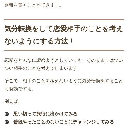
距離を置くことができます。
気分転換をして恋愛相手のことを考え
ないようにする方法！
恋愛をどんなに諦めようとしていても、そのままではつい
つい相手のことを考えてしまいます。
そこで、相手のことを考えないように気分転換をすること
も有効ですよ。
例えば、
思い切って旅行に出かけてみる
普段やったことのないことにチャレンジしてみる