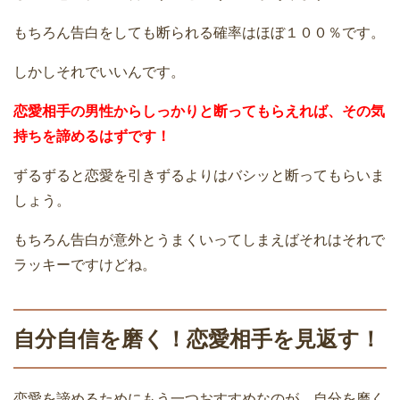
もちろん告白をしても断られる確率はほぼ１００％です。
しかしそれでいいんです。
恋愛相手の男性からしっかりと断ってもらえれば、その気
持ちを諦めるはずです！
ずるずると恋愛を引きずるよりはバシッと断ってもらいま
しょう。
もちろん告白が意外とうまくいってしまえばそれはそれで
ラッキーですけどね。
自分自信を磨く！恋愛相手を見返す！
恋愛を諦めるためにもう一つおすすめなのが、自分を磨く