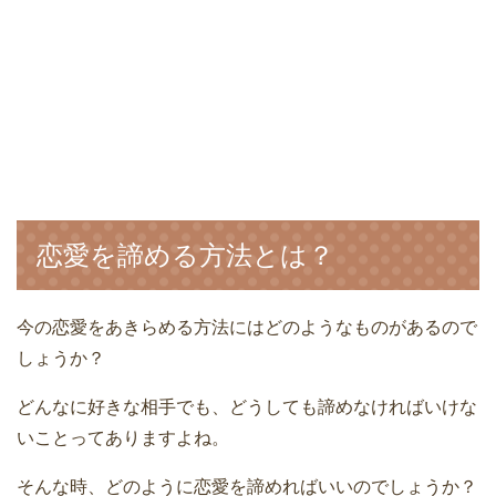
恋愛を諦める方法とは？
今の恋愛をあきらめる方法にはどのようなものがあるので
しょうか？
どんなに好きな相手でも、どうしても諦めなければいけな
いことってありますよね。
そんな時、どのように恋愛を諦めればいいのでしょうか？