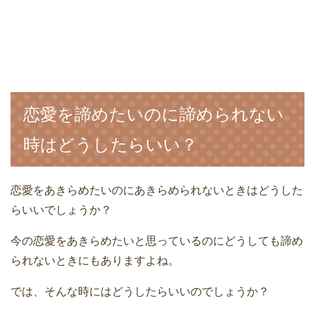
恋愛を諦めたいのに諦められない
時はどうしたらいい？
恋愛をあきらめたいのにあきらめられないときはどうした
らいいでしょうか？
今の恋愛をあきらめたいと思っているのにどうしても諦め
られないときにもありますよね。
では、そんな時にはどうしたらいいのでしょうか？