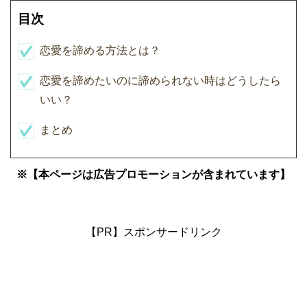
目次
恋愛を諦める方法とは？
恋愛を諦めたいのに諦められない時はどうしたら
いい？
まとめ
※【本ページは広告プロモーションが含まれています】
【PR】スポンサードリンク