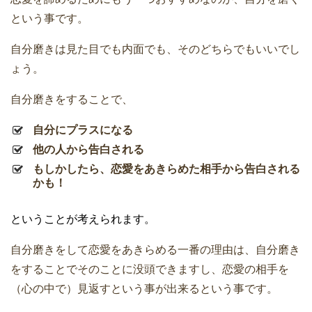
という事です。
自分磨きは見た目でも内面でも、そのどちらでもいいでし
ょう。
自分磨きをすることで、
自分にプラスになる
他の人から告白される
もしかしたら、恋愛をあきらめた相手から告白される
かも！
ということが考えられます。
自分磨きをして恋愛をあきらめる一番の理由は、自分磨き
をすることでそのことに没頭できますし、恋愛の相手を
（心の中で）見返すという事が出来るという事です。