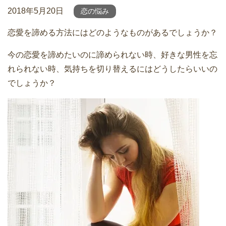
2018年5月20日
恋の悩み
恋愛を諦める方法にはどのようなものがあるでしょうか？
今の恋愛を諦めたいのに諦められない時、好きな男性を忘
れられない時、気持ちを切り替えるにはどうしたらいいの
でしょうか？