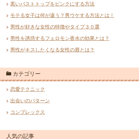
黒いバストトップをピンクにする方法
モテる女子は何が違う？男ウケする方法とは！
男性が好きな女性の特徴やタイプ３０選
男性を誘惑するフェロモン香水の効果とは？
男性がキスしたくなる女性の唇とは？
カテゴリー
恋愛テクニック
出会いのパターン
コンプレックス
人気の記事