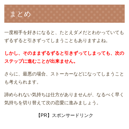
まとめ
一度相手を好きになると、たとえダメだとわかっていても
ずるずると引きずってしまうこともありますよね。
しかし、そのままずるずると引きずってしまっても、次の
ステップに進むことが出来ません。
さらに、最悪の場合、ストーカーなどになってしまうこと
も考えられます。
諦められない気持ちは仕方がありませんが、なるべく早く
気持ちを切り替えて次の恋愛に進みましょう。
【PR】スポンサードリンク