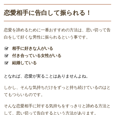
恋愛相手に告白して振られる！
恋愛を諦めるために一番おすすめの方法は、思い切って告
白をして好くな男性に振られるという事です。
相手に好きな人がいる
付き合っている女性がいる
結婚している
となれば、恋愛が実ることはありませんよね。
しかし、そんな気持ちだけをずっと持ち続けているのはと
てもつらいものです。
そんな恋愛相手に対する気持ちをすっきりと諦める方法と
して、思い切って告白するという方法があります。