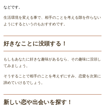
などです。
生活環境を変える事で、相手のことを考える隙を作らない
ようにするというのもおすすめです。
好きなことに没頭する！
もしもあなたに好きな趣味があるなら、その趣味に没頭し
てみましょう。
そうすることで相手のことを考えずにすみ、恋愛を次第に
諦めていけるでしょう。
新しい恋や出会いを探す！