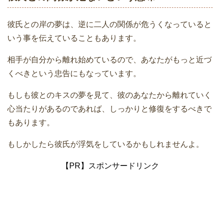
彼氏との岸の夢は、逆に二人の関係が危うくなっていると
いう事を伝えていることもあります。
相手が自分から離れ始めているので、あなたがもっと近づ
くべきという忠告にもなっています。
もしも彼とのキスの夢を見て、彼のあなたから離れていく
心当たりがあるのであれば、しっかりと修復をするべきで
もあります。
もしかしたら彼氏が浮気をしているかもしれませんよ。
【PR】スポンサードリンク