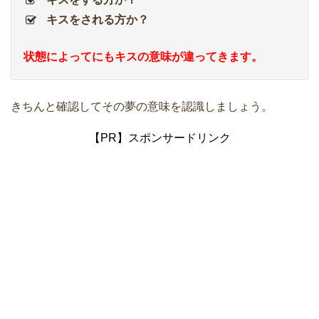
キスをされる方か？
状態によってにもキスの意味が違ってきます。
きちんと確認してその夢の意味を認識しましょう。
【PR】スポンサードリンク