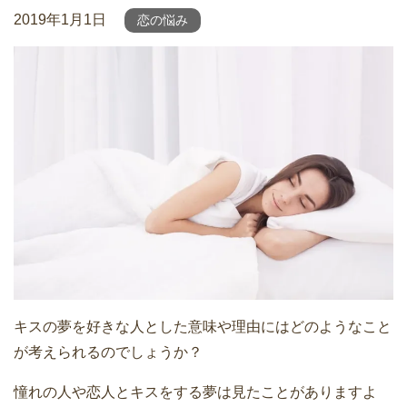
2019年1月1日
恋の悩み
キスの夢を好きな人とした意味や理由にはどのようなこと
が考えられるのでしょうか？
憧れの人や恋人とキスをする夢は見たことがありますよ