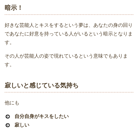
暗示！
好きな芸能人とキスをするという夢は、あなたの身の回り
であなたに好意を持っている人がいるという暗示となりま
す。
その人が芸能人の姿で現れているという意味でもありま
す。
寂しいと感じている気持ち
他にも
自分自身がキスをしたい
寂しい