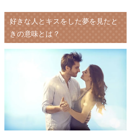
好きな人とキスをした夢を見たと
きの意味とは？