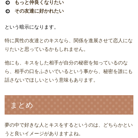
もっと仲良くなりたい
その友達に好かれたい
という暗示になります。
特に異性の友達とのキスなら、関係を進展させて恋人にな
りたいと思っているかもしれません。
他にも、キスをした相手が自分の秘密を知っているのな
ら、相手の口をふさいでいるという事から、秘密を誰にも
話さないでほしいという意味もあります。
まとめ
夢の中で好きな人とキスをするというのは、どちらかとい
うと良いイメージがありますよね。