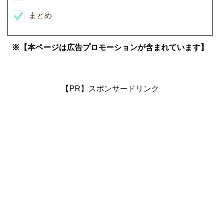
まとめ
※【本ページは広告プロモーションが含まれています】
【PR】スポンサードリンク