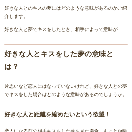
好きな人とのキスの夢にはどのような意味があるのかご紹
介します。
好きな人と夢でキスをしたとき、相手によって意味が
好きな人とキスをした夢の意味と
は？
片思いなど恋人にはなっていないけれど、好きな人との夢
でキスをした場合はどのような意味があるのでしょうか。
好きな人と距離を縮めたいという欲望！
恋人になる前の相手キスをした夢を見た場合、もっと距離