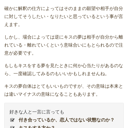
確かに解釈の仕方によってはそのままの願望や相手が自分
に対してそうしたい・なりたいと思っているという事が言
えます。
しかし、場合によっては逆にキスの夢は相手が自分から離
れている・離れていくという意味合いにもとられるので注
意が必要です。
もしもキスをする夢を見たときに何か心当たりがあるのな
ら、一度確認してみるのもいいかもしれませんね。
キスの夢自体はとてもいいものですが、その意味は本来と
は違いマイナスの意味になることもあります。
好きな人と一言に言っても
付き合っているか、恋人ではない状態なのか？
キスをする方か？