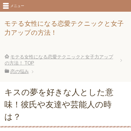
メニュー
モテる女性になる恋愛テクニックと女子
力アップの方法！
モテる女性になる恋愛テクニックと女子力アップ
の方法！
TOP
恋の悩み
キスの夢を好きな人とした意
味！彼氏や友達や芸能人の時
は？