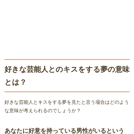
好きな芸能人とのキスをする夢の意味
とは？
好きな芸能人とキスをする夢を見たと言う場合はどのよう
な意味が考えられるのでしょうか？
あなたに好意を持っている男性がいるという