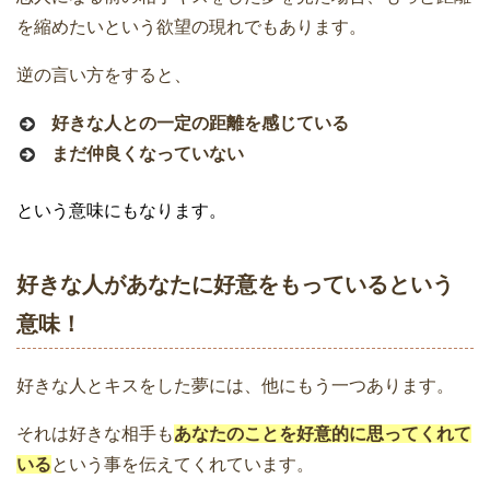
を縮めたいという欲望の現れでもあります。
逆の言い方をすると、
好きな人との一定の距離を感じている
まだ仲良くなっていない
という意味にもなります。
好きな人があなたに好意をもっているという
意味！
好きな人とキスをした夢には、他にもう一つあります。
それは好きな相手も
あなたのことを好意的に思ってくれて
いる
という事を伝えてくれています。