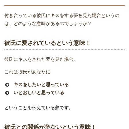
付き合っている彼氏にキスをする夢を見た場合というの
は、どのような意味があるのでしょうか？
彼氏に愛されているという意味！
彼氏にキスをされた夢を見た場合。
これは彼氏があなたに
キスをしたいと思っている
いとおしいと思っている
ということを伝えている夢です。
彼氏との関係が危ないという意味！