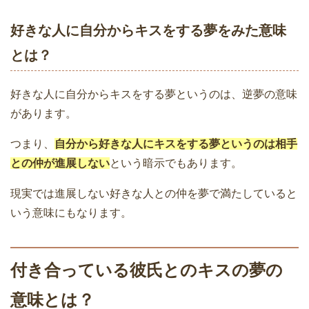
好きな人に自分からキスをする夢をみた意味
とは？
好きな人に自分からキスをする夢というのは、逆夢の意味
があります。
つまり、
自分から好きな人にキスをする夢というのは相手
との仲が進展しない
という暗示でもあります。
現実では進展しない好きな人との仲を夢で満たしていると
いう意味にもなります。
付き合っている彼氏とのキスの夢の
意味とは？