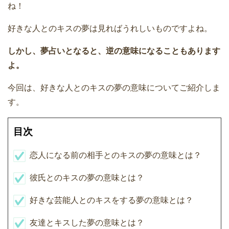
ね！
好きな人とのキスの夢は見ればうれしいものですよね。
しかし、夢占いとなると、逆の意味になることもあります
よ。
今回は、好きな人とのキスの夢の意味についてご紹介しま
す。
目次
恋人になる前の相手とのキスの夢の意味とは？
彼氏とのキスの夢の意味とは？
好きな芸能人とのキスをする夢の意味とは？
友達とキスした夢の意味とは？