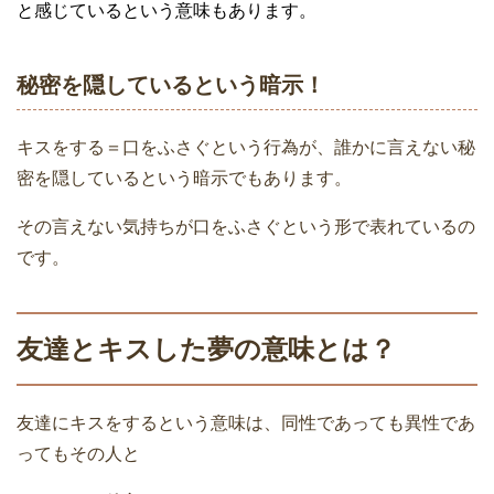
と感じているという意味もあります。
秘密を隠しているという暗示！
キスをする＝口をふさぐという行為が、誰かに言えない秘
密を隠しているという暗示でもあります。
その言えない気持ちが口をふさぐという形で表れているの
です。
友達とキスした夢の意味とは？
友達にキスをするという意味は、同性であっても異性であ
ってもその人と