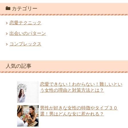
カテゴリー
恋愛テクニック
出会いのパターン
コンプレックス
人気の記事
恋愛できない！わからない！難しいとい
う女性の理由と対策方法とは？
男性が好きな女性の特徴やタイプ３０
選！男はどんな女に惹かれる？