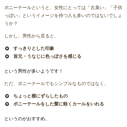
ポニーテールというと、女性にとっては「古臭い」「子供
っぽい」というイメージを持つ人も多いのではないでしょ
うか？
しかし、男性から見ると、
すっきりとした印象
首元・うなじに色っぽさを感じる
という男性が多いようです！
ただ、ポニーテールでもシンプルなものではなく、
ちょっと横にずらしたもの
ポニーテールをした髪に軽くカールをいれる
というのがおすすめ。