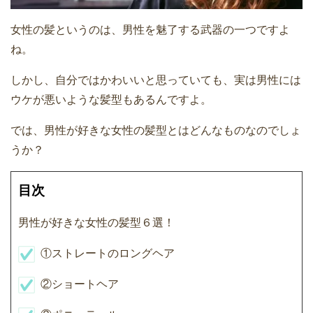
女性の髪というのは、男性を魅了する武器の一つですよ
ね。
しかし、自分ではかわいいと思っていても、実は男性には
ウケが悪いような髪型もあるんですよ。
では、男性が好きな女性の髪型とはどんなものなのでしょ
うか？
目次
男性が好きな女性の髪型６選！
①ストレートのロングヘア
②ショートヘア