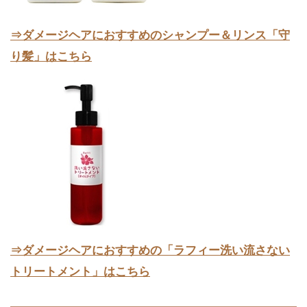
⇒ダメージヘアにおすすめのシャンプー＆リンス「守
り髪」はこちら
⇒ダメージヘアにおすすめの「ラフィー洗い流さない
トリートメント」はこちら