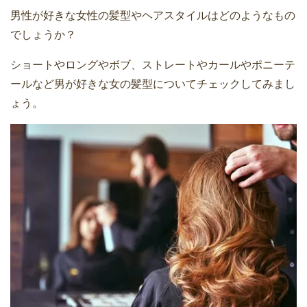
男性が好きな女性の髪型やヘアスタイルはどのようなもの
でしょうか？
ショートやロングやボブ、ストレートやカールやポニーテ
ールなど男が好きな女の髪型についてチェックしてみまし
ょう。