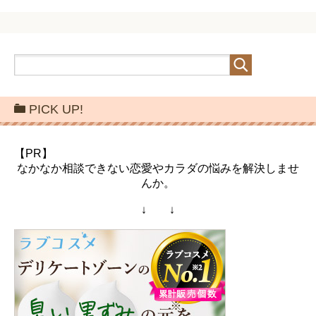
PICK UP!
【PR】
なかなか相談できない恋愛やカラダの悩みを解決しませ
んか。
↓ ↓