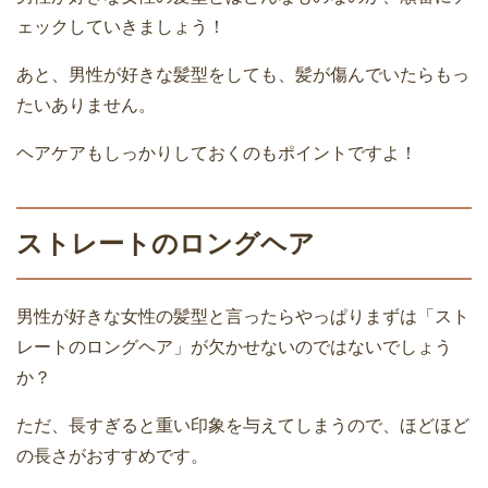
ェックしていきましょう！
あと、男性が好きな髪型をしても、髪が傷んでいたらもっ
たいありません。
ヘアケアもしっかりしておくのもポイントですよ！
ストレートのロングヘア
男性が好きな女性の髪型と言ったらやっぱりまずは「スト
レートのロングヘア」が欠かせないのではないでしょう
か？
ただ、長すぎると重い印象を与えてしまうので、ほどほど
の長さがおすすめです。