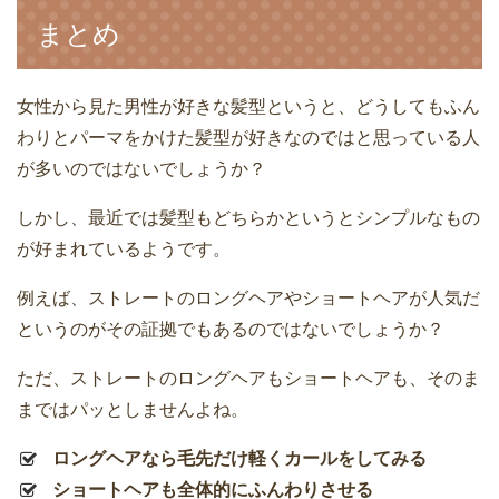
まとめ
女性から見た男性が好きな髪型というと、どうしてもふん
わりとパーマをかけた髪型が好きなのではと思っている人
が多いのではないでしょうか？
しかし、最近では髪型もどちらかというとシンプルなもの
が好まれているようです。
例えば、ストレートのロングヘアやショートヘアが人気だ
というのがその証拠でもあるのではないでしょうか？
ただ、ストレートのロングヘアもショートヘアも、そのま
まではパッとしませんよね。
ロングヘアなら毛先だけ軽くカールをしてみる
ショートヘアも全体的にふんわりさせる