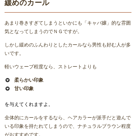
緩めのカール
あまり巻きすぎてしまうといかにも「キャバ嬢」的な雰囲
気となってしまうのでＮＧですが。
しかし緩めのふんわりとしたカールなら男性も好む人が多
いです。
軽いウェーブ程度なら、ストレートよりも
柔らかい印象
甘い印象
を与えてくれますよ。
全体的にカールをするなら、ヘアカラーが派手だと遊んで
いる印象を持たれてしまうので、ナチュラルブラウン程度
がおすすめです。