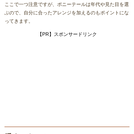
ここで一つ注意ですが、ポニーテールは年代や見た目を選
ぶので、自分に合ったアレンジを加えるのもポイントにな
ってきます。
【PR】スポンサードリンク