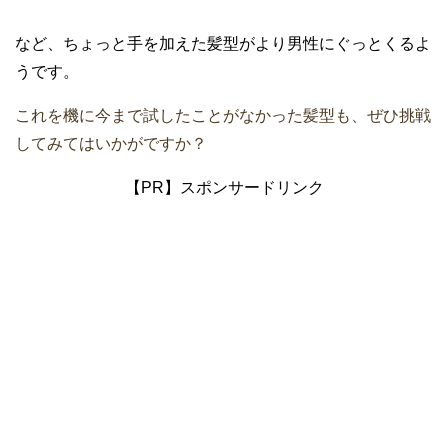
など、ちょっと手を加えた髪型がより男性にぐっとくるよ
うです。
これを機に今まで試したことがなかった髪型も、ぜひ挑戦
してみてはいかがですか？
【PR】スポンサードリンク