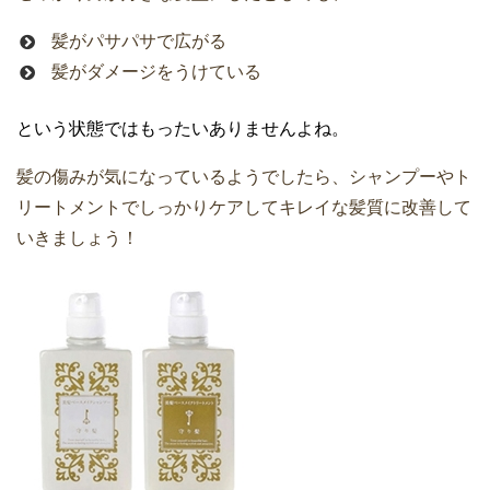
髪がパサパサで広がる
髪がダメージをうけている
という状態ではもったいありませんよね。
髪の傷みが気になっているようでしたら、シャンプーやト
リートメントでしっかりケアしてキレイな髪質に改善して
いきましょう！