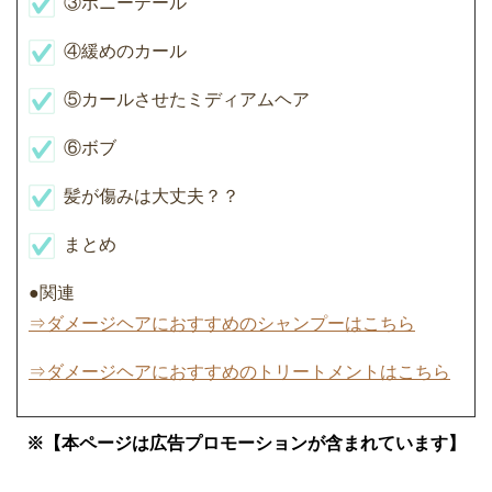
③ポニーテール
④緩めのカール
⑤カールさせたミディアムヘア
⑥ボブ
髪が傷みは大丈夫？？
まとめ
●関連
⇒ダメージヘアにおすすめのシャンプーはこちら
⇒ダメージヘアにおすすめのトリートメントはこちら
※【本ページは広告プロモーションが含まれています】