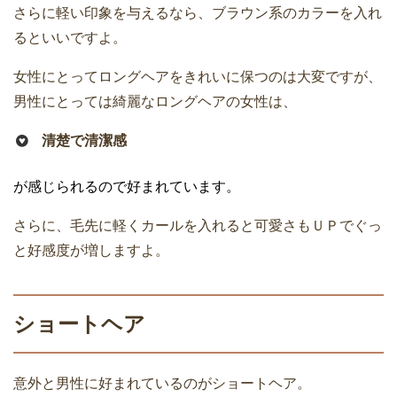
さらに軽い印象を与えるなら、ブラウン系のカラーを入れ
るといいですよ。
女性にとってロングヘアをきれいに保つのは大変ですが、
男性にとっては綺麗なロングヘアの女性は、
清楚で清潔感
が感じられるので好まれています。
さらに、毛先に軽くカールを入れると可愛さもＵＰでぐっ
と好感度が増しますよ。
ショートヘア
意外と男性に好まれているのがショートヘア。