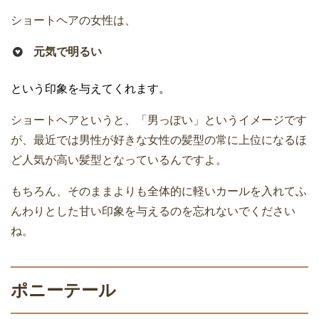
ショートヘアの女性は、
元気で明るい
という印象を与えてくれます。
ショートヘアというと、「男っぽい」というイメージです
が、最近では男性が好きな女性の髪型の常に上位になるほ
ど人気が高い髪型となっているんですよ。
もちろん、そのままよりも全体的に軽いカールを入れてふ
んわりとした甘い印象を与えるのを忘れないでください
ね。
ポニーテール