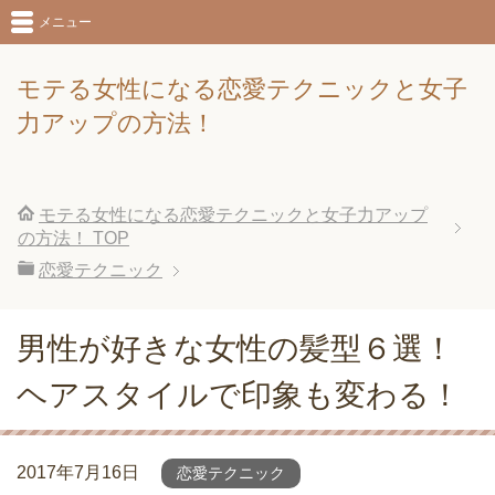
メニュー
モテる女性になる恋愛テクニックと女子
力アップの方法！
モテる女性になる恋愛テクニックと女子力アップ
の方法！
TOP
恋愛テクニック
男性が好きな女性の髪型６選！
ヘアスタイルで印象も変わる！
2017年7月16日
恋愛テクニック