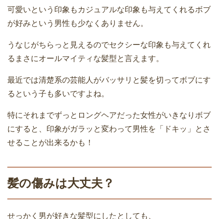
可愛いという印象もカジュアルな印象も与えてくれるボブ
が好みという男性も少なくありません。
うなじがちらっと見えるのでセクシーな印象も与えてくれ
るまさにオールマイティな髪型と言えます。
最近では清楚系の芸能人がバッサリと髪を切ってボブにす
るという子も多いですよね。
特にそれまでずっとロングヘアだった女性がいきなりボブ
にすると、印象がガラッと変わって男性を「ドキッ」とさ
せることが出来るかも！
髪の傷みは大丈夫？
せっかく男が好きな髪型にしたとしても、