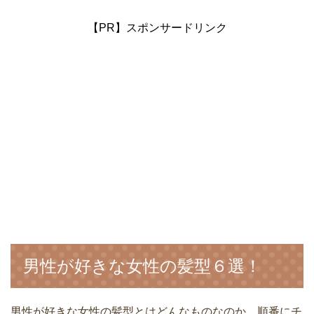
【PR】スポンサードリンク
男性が好きな女性の髪型６選！
男性が好きな女性の髪型とはどんなものなのか、順番にチ