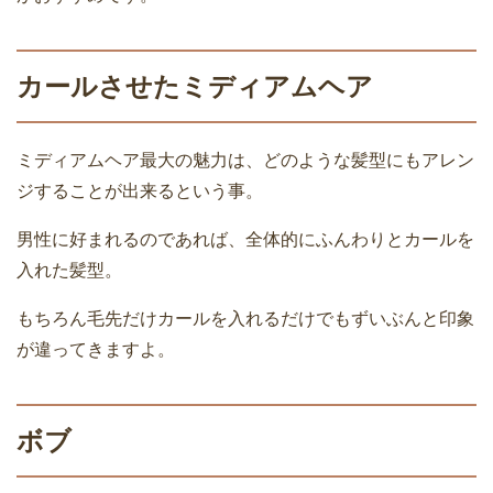
カールさせたミディアムヘア
ミディアムヘア最大の魅力は、どのような髪型にもアレン
ジすることが出来るという事。
男性に好まれるのであれば、全体的にふんわりとカールを
入れた髪型。
もちろん毛先だけカールを入れるだけでもずいぶんと印象
が違ってきますよ。
ボブ