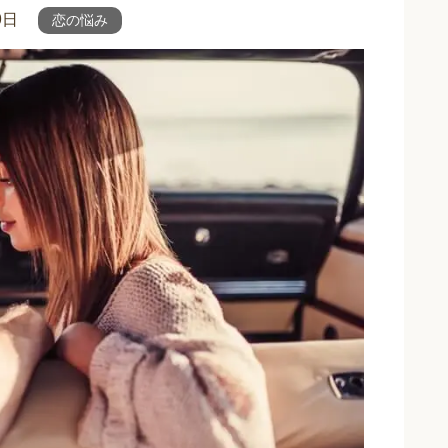
9日
恋の悩み