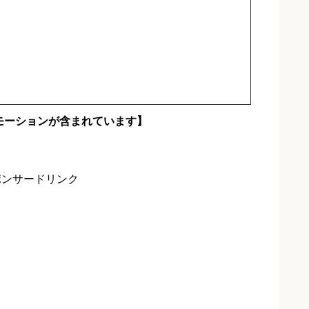
モーションが含まれています】
ポンサードリンク