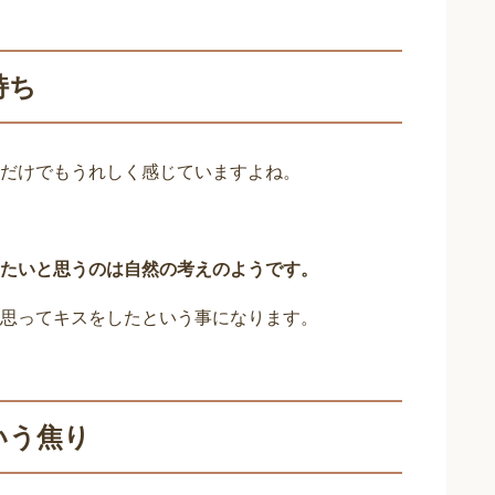
持ち
だけでもうれしく感じていますよね。
たいと思うのは自然の考えのようです。
思ってキスをしたという事になります。
いう焦り