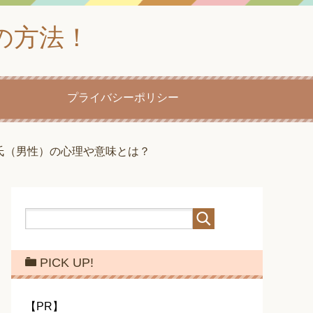
の方法！
プライバシーポリシー
氏（男性）の心理や意味とは？
PICK UP!
【PR】