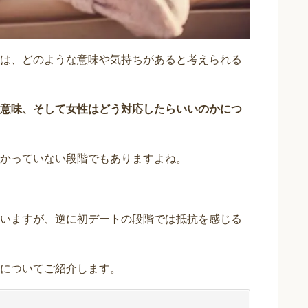
は、どのような意味や気持ちがあると考えられる
意味、そして女性はどう対応したらいいのかにつ
かっていない段階でもありますよね。
いますが、逆に初デートの段階では抵抗を感じる
についてご紹介します。