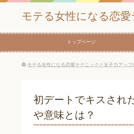
モテる女性になる恋愛
トップページ
モテる女性になる恋愛テクニックと女子力アップ
初デートでキスされ
や意味とは？