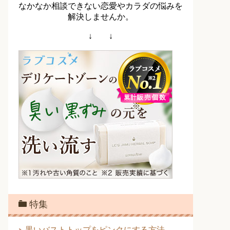
なかなか相談できない恋愛やカラダの悩みを
解決しませんか。
↓ ↓
特集
黒いバストトップをピンクにする方法