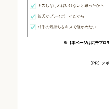
キスしなければいけないと思ったから
彼氏がプレイボーイだから
相手の気持ちをキスで確かめたい
※【本ページは広告プロ
【PR】ス