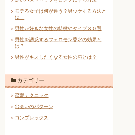
モテる女子は何が違う？男ウケする方法と
は！
男性が好きな女性の特徴やタイプ３０選
男性を誘惑するフェロモン香水の効果と
は？
男性がキスしたくなる女性の唇とは？
カテゴリー
恋愛テクニック
出会いのパターン
コンプレックス