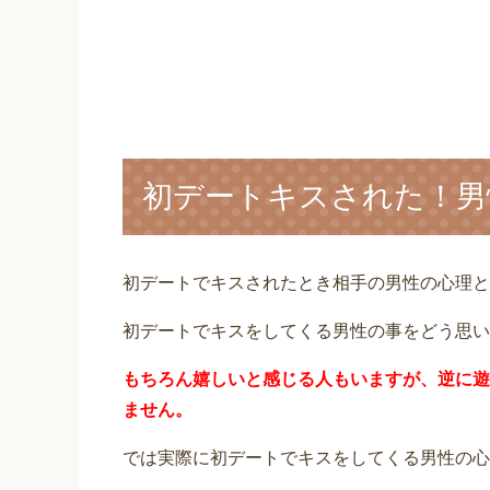
初デートキスされた！男
初デートでキスされたとき相手の男性の心理と
初デートでキスをしてくる男性の事をどう思い
もちろん嬉しいと感じる人もいますが、逆に遊
ません。
では実際に初デートでキスをしてくる男性の心